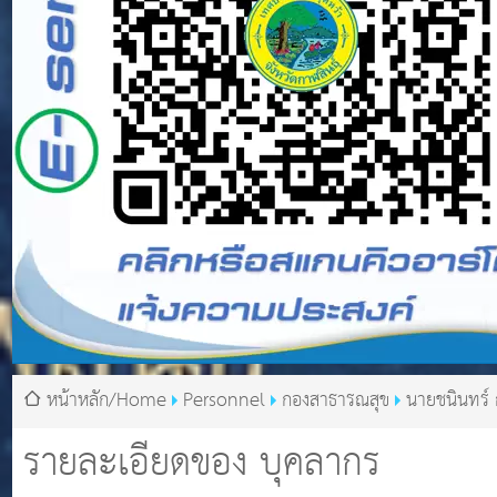
หน้าหลัก/Home
Personnel
กองสาธารณสุข
นายชนินทร์
รายละเอียดของ บุคลากร