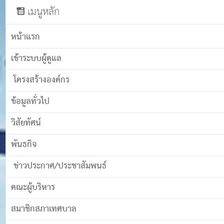
เมนูหลัก
หน้าแรก
เข้าระบบผู้ดูแล
โครงสร้างองค์กร
ข้อมูลทั่วไป
วิสัยทัศน์
พันธกิจ
ข่าวประกาศ/ประชาสัมพนธ์
คณะผู้บริหาร
สมาชิกสภาเทศบาล