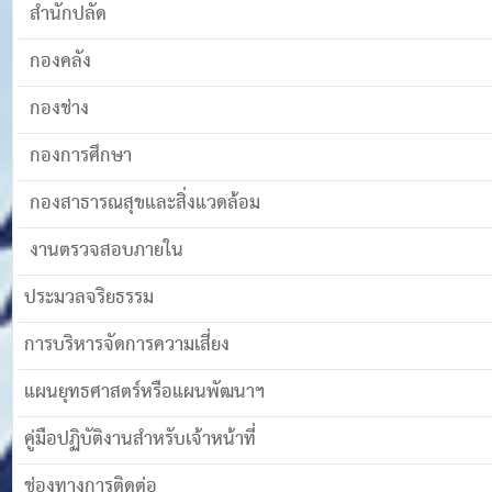
สำนักปลัด
กองคลัง
กองช่าง
กองการศึกษา
กองสาธารณสุขและสิ่งแวดล้อม
งานตรวจสอบภายใน
ประมวลจริยธรรม
การบริหารจัดการความเสี่ยง
แผนยุทธศาสตร์หรือแผนพัฒนาฯ
คู่มือปฏิบัติงานสำหรับเจ้าหน้าที่
ช่องทางการติดต่อ