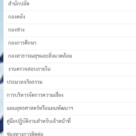
สำนักปลัด
กองคลัง
กองช่าง
กองการศึกษา
กองสาธารณสุขและสิ่งแวดล้อม
งานตรวจสอบภายใน
ประมวลจริยธรรม
การบริหารจัดการความเสี่ยง
แผนยุทธศาสตร์หรือแผนพัฒนาฯ
คู่มือปฏิบัติงานสำหรับเจ้าหน้าที่
ช่องทางการติดต่อ