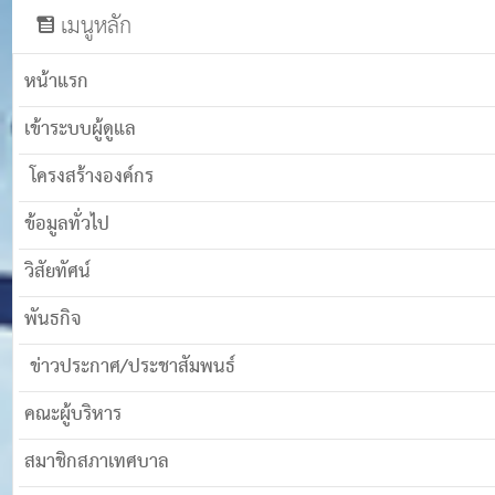
เมนูหลัก
หน้าแรก
เข้าระบบผู้ดูแล
โครงสร้างองค์กร
ข้อมูลทั่วไป
วิสัยทัศน์
พันธกิจ
ข่าวประกาศ/ประชาสัมพนธ์
คณะผู้บริหาร
สมาชิกสภาเทศบาล