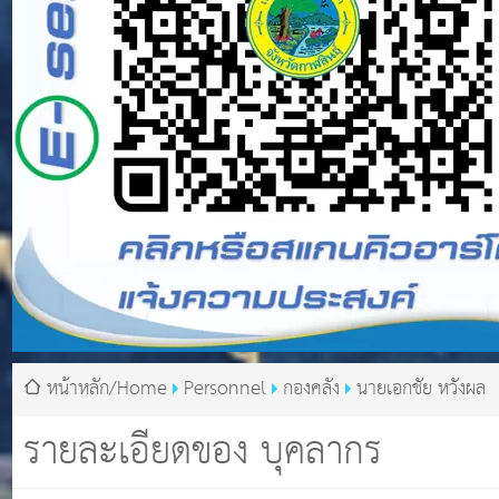
หน้าหลัก/Home
Personnel
กองคลัง
นายเอกชัย หวังผล
รายละเอียดของ บุคลากร