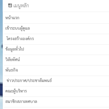
เมนูหลัก
หน้าแรก
เข้าระบบผู้ดูแล
โครงสร้างองค์กร
ข้อมูลทั่วไป
วิสัยทัศน์
พันธกิจ
ข่าวประกาศ/ประชาสัมพนธ์
คณะผู้บริหาร
สมาชิกสภาเทศบาล