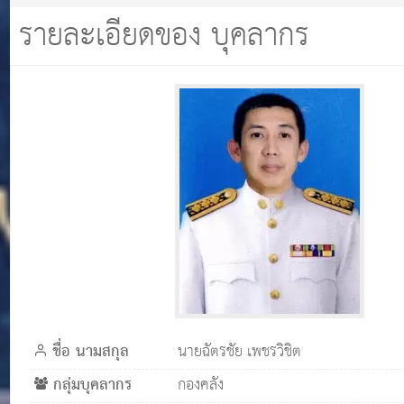
รายละเอียดของ บุคลากร
ชื่อ นามสกุล
นายฉัตรชัย เพชรวิชิต
กลุ่มบุคลากร
กองคลัง