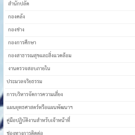
สำนักปลัด
กองคลัง
กองช่าง
กองการศึกษา
กองสาธารณสุขและสิ่งแวดล้อม
งานตรวจสอบภายใน
ประมวลจริยธรรม
การบริหารจัดการความเสี่ยง
แผนยุทธศาสตร์หรือแผนพัฒนาฯ
คู่มือปฏิบัติงานสำหรับเจ้าหน้าที่
ช่องทางการติดต่อ