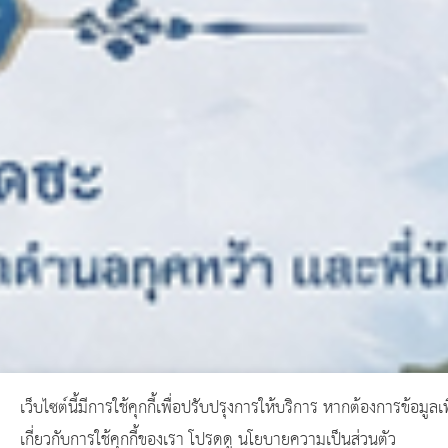
เว็บไซต์นี้มีการใช้คุกกี้เพื่อปรับปรุงการให้บริการ หากต้องการข้อมูลเพ
เกี่ยวกับการใช้คุกกี้ของเรา โปรดดู นโยบายความเป็นส่วนตัว