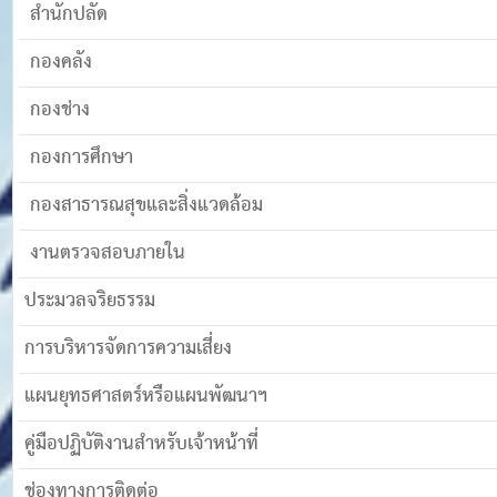
สำนักปลัด
กองคลัง
กองช่าง
กองการศึกษา
กองสาธารณสุขและสิ่งแวดล้อม
งานตรวจสอบภายใน
ประมวลจริยธรรม
การบริหารจัดการความเสี่ยง
แผนยุทธศาสตร์หรือแผนพัฒนาฯ
คู่มือปฏิบัติงานสำหรับเจ้าหน้าที่
ช่องทางการติดต่อ