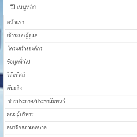
เมนูหลัก
หน้าแรก
เข้าระบบผู้ดูแล
โครงสร้างองค์กร
ข้อมูลทั่วไป
วิสัยทัศน์
พันธกิจ
ข่าวประกาศ/ประชาสัมพนธ์
คณะผู้บริหาร
สมาชิกสภาเทศบาล