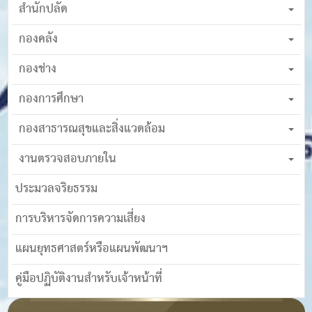
สำนักปลัด
กองคลัง
กองช่าง
กองการศึกษา
กองสาธารณสุขและสิ่งแวดล้อม
งานตรวจสอบภายใน
ประมวลจริยธรรม
การบริหารจัดการความเสี่ยง
แผนยุทธศาสตร์หรือแผนพัฒนาฯ
คู่มือปฏิบัติงานสำหรับเจ้าหน้าที่