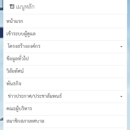
เมนูหลัก
หน้าแรก
เข้าระบบผู้ดูแล
โครงสร้างองค์กร
ข้อมูลทั่วไป
วิสัยทัศน์
พันธกิจ
ข่าวประกาศ/ประชาสัมพนธ์
คณะผู้บริหาร
สมาชิกสภาเทศบาล