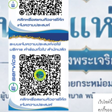
เว็บไซต์น
คุกกี้ขอ