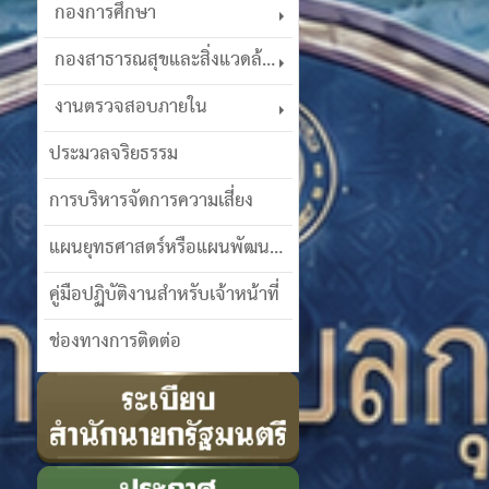
กองการศึกษา
กองสาธารณสุขและสิ่งแวดล้อม
งานตรวจสอบภายใน
ประมวลจริยธรรม
การบริหารจัดการความเสี่ยง
แผนยุทธศาสตร์หรือแผนพัฒนาฯ
คู่มือปฏิบัติงานสำหรับเจ้าหน้าที่
ช่องทางการติดต่อ