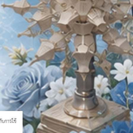
กับการใช้