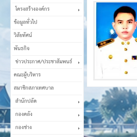
โครงสร้างองค์กร
ข้อมูลทั่วไป
วิสัยทัศน์
พันธกิจ
ข่าวประกาศ/ประชาสัมพนธ์
คณะผู้บริหาร
สมาชิกสภาเทศบาล
สำนักปลัด
กองคลัง
กองช่าง