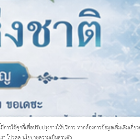
ี้มีการใช้คุกกี้เพื่อปรับปรุงการให้บริการ หากต้องการข้อมูลเพิ่มเติมเกี่ยว
งเรา โปรดดู นโยบายความเป็นส่วนตัว