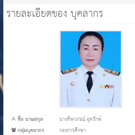
รายละเอียดของ บุคลากร
ชื่อ นามสกุล
นางทิพาภรณ์ อุทรักษ์
กลุ่มบุคลากร
กองการศึกษา