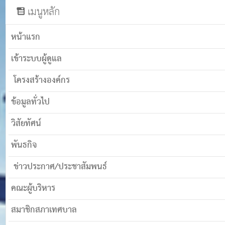
เมนูหลัก
หน้าแรก
เข้าระบบผู้ดูแล
โครงสร้างองค์กร
ข้อมูลทั่วไป
วิสัยทัศน์
พันธกิจ
ข่าวประกาศ/ประชาสัมพนธ์
คณะผู้บริหาร
สมาชิกสภาเทศบาล