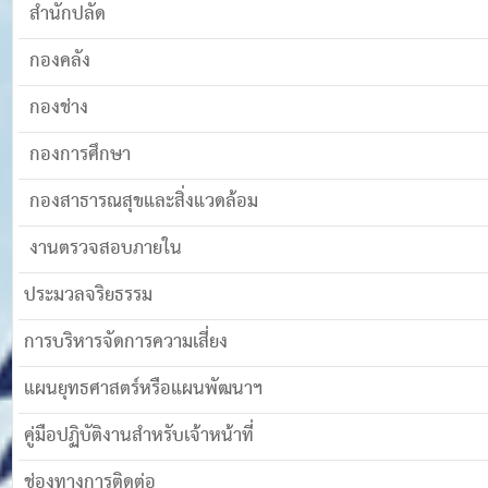
สำนักปลัด
กองคลัง
กองช่าง
กองการศึกษา
กองสาธารณสุขและสิ่งแวดล้อม
งานตรวจสอบภายใน
ประมวลจริยธรรม
การบริหารจัดการความเสี่ยง
แผนยุทธศาสตร์หรือแผนพัฒนาฯ
คู่มือปฏิบัติงานสำหรับเจ้าหน้าที่
ช่องทางการติดต่อ