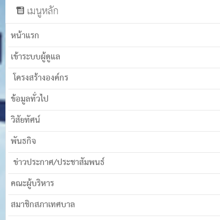
เมนูหลัก
หน้าแรก
เข้าระบบผู้ดูแล
โครงสร้างองค์กร
ข้อมูลทั่วไป
วิสัยทัศน์
พันธกิจ
ข่าวประกาศ/ประชาสัมพนธ์
คณะผู้บริหาร
สมาชิกสภาเทศบาล