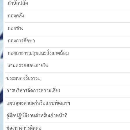
สำนักปลัด
กองคลัง
กองช่าง
กองการศึกษา
กองสาธารณสุขและสิ่งแวดล้อม
งานตรวจสอบภายใน
ประมวลจริยธรรม
การบริหารจัดการความเสี่ยง
แผนยุทธศาสตร์หรือแผนพัฒนาฯ
คู่มือปฏิบัติงานสำหรับเจ้าหน้าที่
ช่องทางการติดต่อ