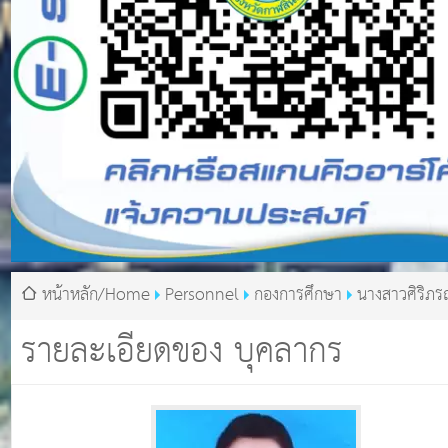
หน้าหลัก/Home
Personnel
กองการศึกษา
นางสาวศิริภรณ
รายละเอียดของ บุคลากร