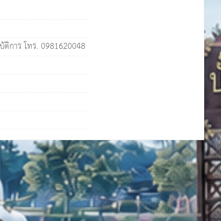
บัติการ โทร. 0981620048