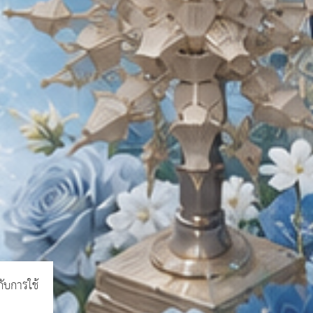
กับการใช้