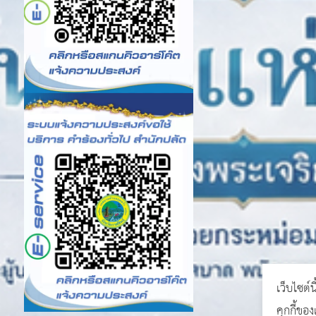
เว็บไซต์น
คุกกี้ขอ