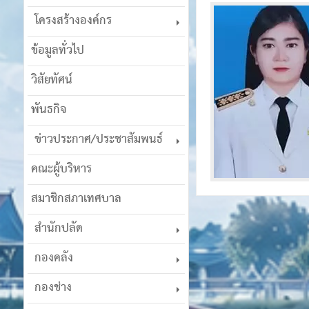
โครงสร้างองค์กร
ข้อมูลทั่วไป
วิสัยทัศน์
พันธกิจ
ข่าวประกาศ/ประชาสัมพนธ์
คณะผู้บริหาร
สมาชิกสภาเทศบาล
สำนักปลัด
กองคลัง
กองช่าง