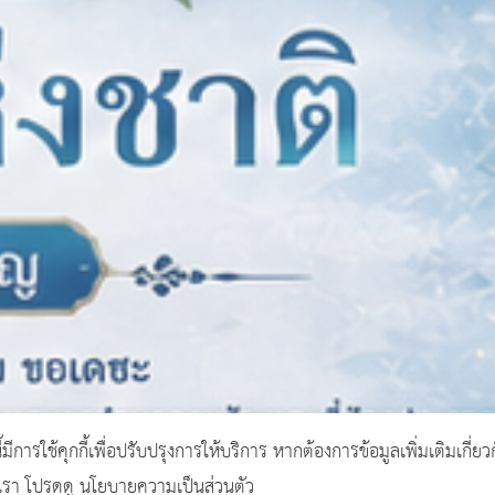
ี้มีการใช้คุกกี้เพื่อปรับปรุงการให้บริการ หากต้องการข้อมูลเพิ่มเติมเกี่ยว
งเรา โปรดดู นโยบายความเป็นส่วนตัว