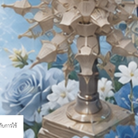
กับการใช้