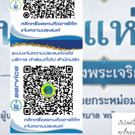
เว็บไซต์น
คุกกี้ขอ