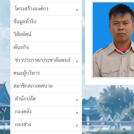
โครงสร้างองค์กร
ข้อมูลทั่วไป
วิสัยทัศน์
พันธกิจ
ข่าวประกาศ/ประชาสัมพนธ์
คณะผู้บริหาร
สมาชิกสภาเทศบาล
สำนักปลัด
กองคลัง
กองช่าง