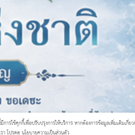
ี้มีการใช้คุกกี้เพื่อปรับปรุงการให้บริการ หากต้องการข้อมูลเพิ่มเติมเกี่ยว
งเรา โปรดดู นโยบายความเป็นส่วนตัว