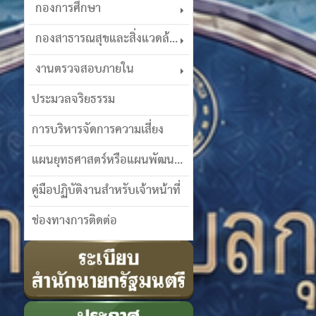
กองการศึกษา
กองสาธารณสุขและสิ่งแวดล้อม
งานตรวจสอบภายใน
ประมวลจริยธรรม
การบริหารจัดการความเสี่ยง
แผนยุทธศาสตร์หรือแผนพัฒนาฯ
คู่มือปฏิบัติงานสำหรับเจ้าหน้าที่
ช่องทางการติดต่อ