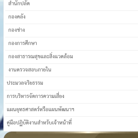
สำนักปลัด
กองคลัง
กองช่าง
กองการศึกษา
กองสาธารณสุขและสิ่งแวดล้อม
งานตรวจสอบภายใน
ประมวลจริยธรรม
การบริหารจัดการความเสี่ยง
แผนยุทธศาสตร์หรือแผนพัฒนาฯ
คู่มือปฏิบัติงานสำหรับเจ้าหน้าที่