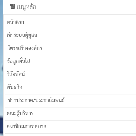
เมนูหลัก
หน้าแรก
เข้าระบบผู้ดูแล
โครงสร้างองค์กร
ข้อมูลทั่วไป
วิสัยทัศน์
พันธกิจ
ข่าวประกาศ/ประชาสัมพนธ์
คณะผู้บริหาร
สมาชิกสภาเทศบาล