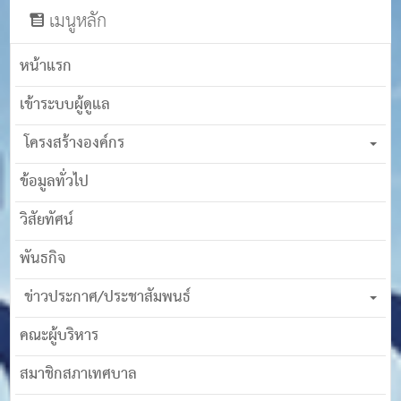
เมนูหลัก
หน้าแรก
เข้าระบบผู้ดูแล
โครงสร้างองค์กร
ข้อมูลทั่วไป
วิสัยทัศน์
พันธกิจ
ข่าวประกาศ/ประชาสัมพนธ์
คณะผู้บริหาร
สมาชิกสภาเทศบาล