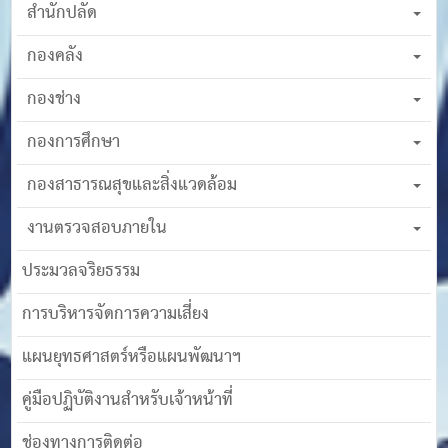
สำนักปลัด
กองคลัง
กองช่าง
กองการศึกษา
กองสาธารณสุขและสิ่งแวดล้อม
งานตรวจสอบภายใน
ประมวลจริยธรรม
การบริหารจัดการความเสี่ยง
แผนยุทธศาสตร์หรือแผนพัฒนาฯ
คู่มือปฏิบัติงานสำหรับเจ้าหน้าที่
ช่องทางการติดต่อ