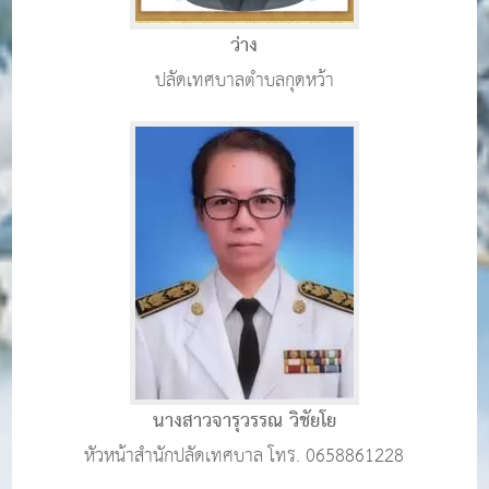
ว่าง
ปลัดเทศบาลตำบลกุดหว้า
นางสาวจารุวรรณ วิชัยโย
หัวหน้าสำนักปลัดเทศบาล โทร. 0658861228