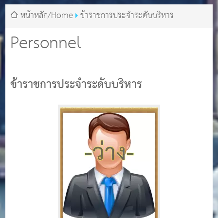
หน้าหลัก/Home
ข้าราชการประจำระดับบริหาร
Personnel
ข้าราชการประจำระดับบริหาร