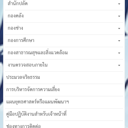
สำนักปลัด
กองคลัง
กองช่าง
กองการศึกษา
กองสาธารณสุขและสิ่งแวดล้อม
งานตรวจสอบภายใน
ประมวลจริยธรรม
การบริหารจัดการความเสี่ยง
แผนยุทธศาสตร์หรือแผนพัฒนาฯ
คู่มือปฏิบัติงานสำหรับเจ้าหน้าที่
ช่องทางการติดต่อ