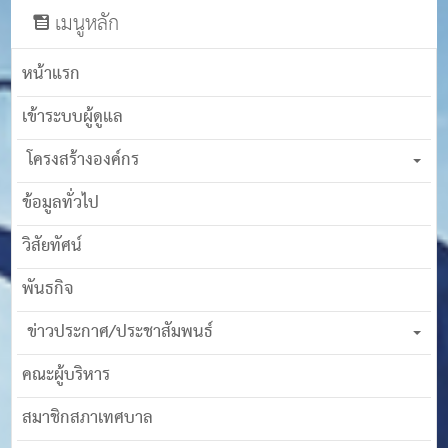
เมนูหลัก
หน้าแรก
เข้าระบบผู้ดูแล
โครงสร้างองค์กร
ข้อมูลทั่วไป
วิสัยทัศน์
พันธกิจ
ข่าวประกาศ/ประชาสัมพนธ์
คณะผู้บริหาร
สมาชิกสภาเทศบาล