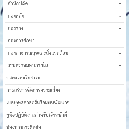
สำนักปลัด
กองคลัง
กองช่าง
กองการศึกษา
กองสาธารณสุขและสิ่งแวดล้อม
งานตรวจสอบภายใน
ประมวลจริยธรรม
การบริหารจัดการความเสี่ยง
แผนยุทธศาสตร์หรือแผนพัฒนาฯ
คู่มือปฏิบัติงานสำหรับเจ้าหน้าที่
ช่องทางการติดต่อ