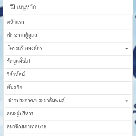
เมนูหลัก
หน้าแรก
เข้าระบบผู้ดูแล
โครงสร้างองค์กร
ข้อมูลทั่วไป
วิสัยทัศน์
พันธกิจ
ข่าวประกาศ/ประชาสัมพนธ์
คณะผู้บริหาร
สมาชิกสภาเทศบาล