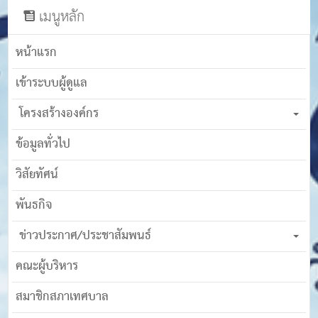
เมนูหลัก
หน้าแรก
เข้าระบบผู้ดูแล
โครงสร้างองค์กร
ข้อมูลทั่วไป
วิสัยทัศน์
พันธกิจ
ข่าวประกาศ/ประชาสัมพนธ์
คณะผู้บริหาร
สมาชิกสภาเทศบาล