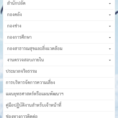
สำนักปลัด
กองคลัง
กองช่าง
กองการศึกษา
กองสาธารณสุขและสิ่งแวดล้อม
งานตรวจสอบภายใน
ประมวลจริยธรรม
การบริหารจัดการความเสี่ยง
แผนยุทธศาสตร์หรือแผนพัฒนาฯ
คู่มือปฏิบัติงานสำหรับเจ้าหน้าที่
ช่องทางการติดต่อ