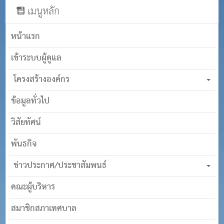
เมนูหลัก
หน้าแรก
เข้าระบบผู้ดูแล
โครงสร้างองค์กร
ข้อมูลทั่วไป
วิสัยทัศน์
พันธกิจ
ข่าวประกาศ/ประชาสัมพนธ์
คณะผู้บริหาร
สมาชิกสภาเทศบาล