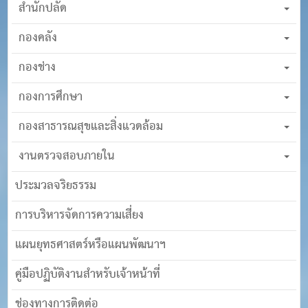
สำนักปลัด
กองคลัง
กองช่าง
กองการศึกษา
กองสาธารณสุขและสิ่งแวดล้อม
งานตรวจสอบภายใน
ประมวลจริยธรรม
การบริหารจัดการความเสี่ยง
แผนยุทธศาสตร์หรือแผนพัฒนาฯ
คู่มือปฏิบัติงานสำหรับเจ้าหน้าที่
ช่องทางการติดต่อ