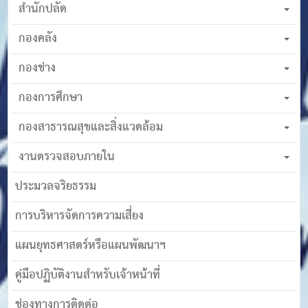
สำนักปลัด
กองคลัง
กองช่าง
กองการศึกษา
กองสาธารณสุขและสิ่งแวดล้อม
งานตรวจสอบภายใน
ประมวลจริยธรรม
การบริหารจัดการความเสี่ยง
แผนยุทธศาสตร์หรือแผนพัฒนาฯ
คู่มือปฏิบัติงานสำหรับเจ้าหน้าที่
ช่องทางการติดต่อ