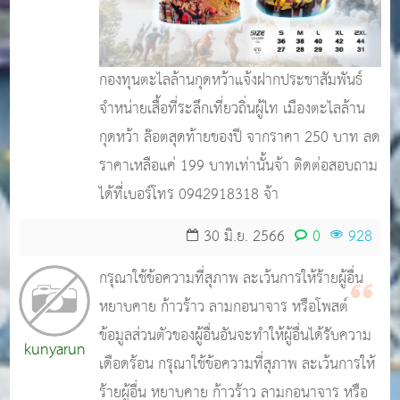
ตำบลกุด
หว้า
กองทุนตะไลล้านกุดหว้าแจ้งฝากประชาสัมพันธ์
จำหน่ายเสื้อที่ระลึกเที่ยวถิ่นผู้ไท เมืองตะไลล้าน
กุดหว้า ล๊อตสุดท้ายของปี จากราคา 250 บาท ลด
ราคาเหลือแค่ 199 บาทเท่านั้นจ้า ติดต่อสอบถาม
ได้ที่เบอร์โทร 0942918318 จ้า
30 มิ.ย. 2566
0
928
กรุณาใช้ข้อความที่สุภาพ ละเว้นการให้ร้ายผู้อื่น
หยาบคาย ก้าวร้าว ลามกอนาจาร หรือโพสต์
ข้อมูลส่วนตัวของผู้อื่นอันจะทำให้ผู้อื่นได้รับความ
kunyarun
เดือดร้อน กรุณาใช้ข้อความที่สุภาพ ละเว้นการให้
ร้ายผู้อื่น หยาบคาย ก้าวร้าว ลามกอนาจาร หรือ