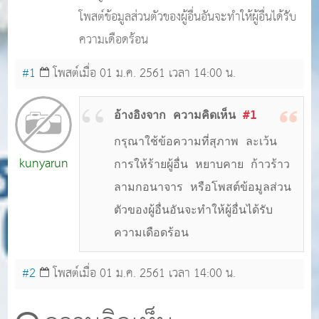
โพสต์ข้อมูลส่วนตัวของผู้อื่นอันจะทำให้ผู้อื่นได้รับ
ความเดือดร้อน
#1
โพสต์เมื่อ 01 ม.ค. 2561 เวลา 14:00 น.
อ้างอิงจาก ความคิดเห็น
#1
กรุณาใช้ข้อความที่สุภาพ ละเว้น
kunyarun
การให้ร้ายผู้อื่น หยาบคาย ก้าวร้าว
ลามกอนาจาร หรือโพสต์ข้อมูลส่วน
ตัวของผู้อื่นอันจะทำให้ผู้อื่นได้รับ
ความเดือดร้อน
#2
โพสต์เมื่อ 01 ม.ค. 2561 เวลา 14:00 น.