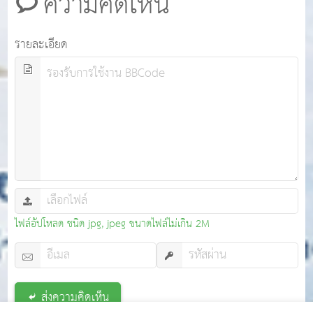
ความคิดเห็น
รายละเอียด
ไฟล์อัปโหลด ชนิด jpg, jpeg ขนาดไฟล์ไม่เกิน 2M
ส่งความคิดเห็น