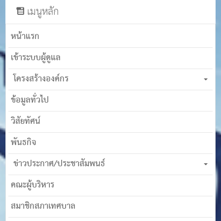
เมนูหลัก
หน้าแรก
เข้าระบบผู้ดูแล
โครงสร้างองค์กร
ข้อมูลทั่วไป
วิสัยทัศน์
พันธกิจ
ข่าวประกาศ/ประชาสัมพนธ์
คณะผู้บริหาร
สมาชิกสภาเทศบาล